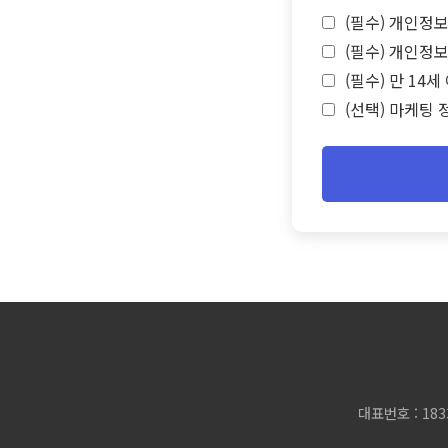
(필수) 개인정보
(필수) 개인정보
(필수) 만 14
(선택) 마케팅 
대표번호 : 183