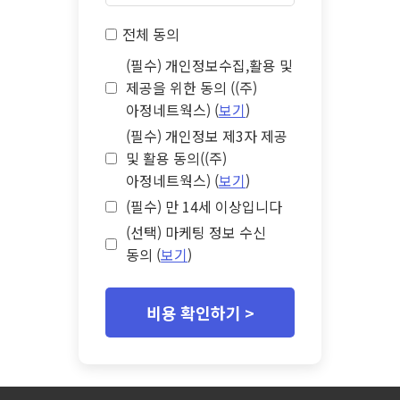
전체 동의
(필수) 개인정보수집,활용 및
제공을 위한 동의 ((주)
아정네트웍스) (
보기
)
(필수) 개인정보 제3자 제공
및 활용 동의((주)
아정네트웍스) (
보기
)
(필수) 만 14세 이상입니다
(선택) 마케팅 정보 수신
동의 (
보기
)
비용 확인하기 >