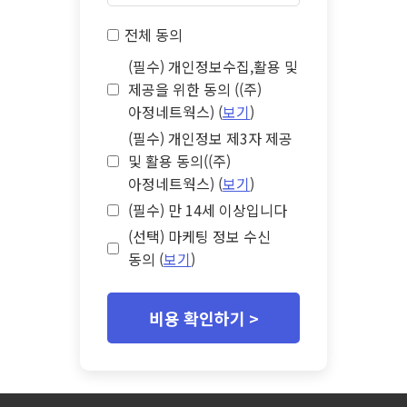
전체 동의
(필수) 개인정보수집,활용 및
제공을 위한 동의 ((주)
아정네트웍스) (
보기
)
(필수) 개인정보 제3자 제공
및 활용 동의((주)
아정네트웍스) (
보기
)
(필수) 만 14세 이상입니다
(선택) 마케팅 정보 수신
동의 (
보기
)
비용 확인하기 >