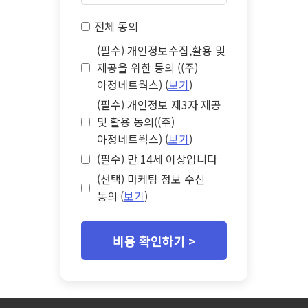
전체 동의
(필수) 개인정보수집,활용 및
제공을 위한 동의 ((주)
아정네트웍스) (
보기
)
(필수) 개인정보 제3자 제공
및 활용 동의((주)
아정네트웍스) (
보기
)
(필수) 만 14세 이상입니다
(선택) 마케팅 정보 수신
동의 (
보기
)
비용 확인하기 >