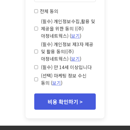
전체 동의
(필수) 개인정보수집,활용 및
제공을 위한 동의 ((주)
아정네트웍스) (
보기
)
(필수) 개인정보 제3자 제공
및 활용 동의((주)
아정네트웍스) (
보기
)
(필수) 만 14세 이상입니다
(선택) 마케팅 정보 수신
동의 (
보기
)
비용 확인하기 >