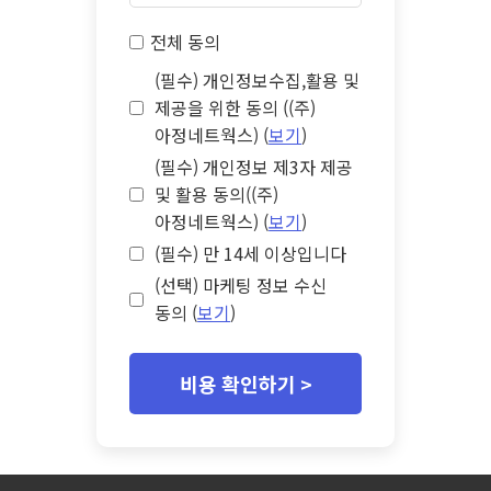
전체 동의
(필수) 개인정보수집,활용 및
제공을 위한 동의 ((주)
아정네트웍스) (
보기
)
(필수) 개인정보 제3자 제공
및 활용 동의((주)
아정네트웍스) (
보기
)
(필수) 만 14세 이상입니다
(선택) 마케팅 정보 수신
동의 (
보기
)
비용 확인하기 >