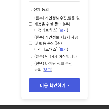
전체 동의
(필수) 개인정보수집,활용 및
제공을 위한 동의 ((주)
아정네트웍스) (
보기
)
(필수) 개인정보 제3자 제공
및 활용 동의((주)
아정네트웍스) (
보기
)
(필수) 만 14세 이상입니다
(선택) 마케팅 정보 수신
동의 (
보기
)
비용 확인하기 >