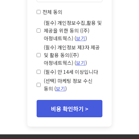
전체 동의
(필수) 개인정보수집,활용 및
제공을 위한 동의 ((주)
아정네트웍스) (
보기
)
(필수) 개인정보 제3자 제공
및 활용 동의((주)
아정네트웍스) (
보기
)
(필수) 만 14세 이상입니다
(선택) 마케팅 정보 수신
동의 (
보기
)
비용 확인하기 >