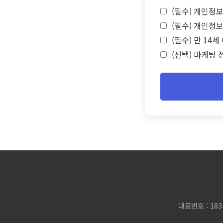
(필수) 개인정보
(필수) 개인정보
(필수) 만 14
(선택) 마케팅 
대표번호 : 183