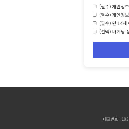
(필수) 개인정보
(필수) 개인정보
(필수) 만 14
(선택) 마케팅 
대표번호 : 183