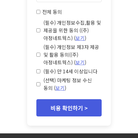
전체 동의
(필수) 개인정보수집,활용 및
제공을 위한 동의 ((주)
아정네트웍스) (
보기
)
(필수) 개인정보 제3자 제공
및 활용 동의((주)
아정네트웍스) (
보기
)
(필수) 만 14세 이상입니다
(선택) 마케팅 정보 수신
동의 (
보기
)
비용 확인하기 >