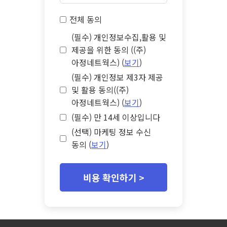
전체 동의
(필수) 개인정보수집,활용 및
제공을 위한 동의 ((주)
아정네트웍스) (
보기
)
(필수) 개인정보 제3자 제공
및 활용 동의((주)
아정네트웍스) (
보기
)
(필수) 만 14세 이상입니다
(선택) 마케팅 정보 수신
동의 (
보기
)
비용 확인하기 >