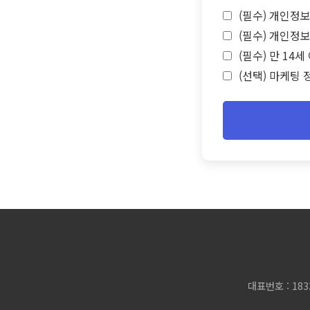
(필수) 개인정보
(필수) 개인정보
(필수) 만 14
(선택) 마케팅 
대표번호 : 183