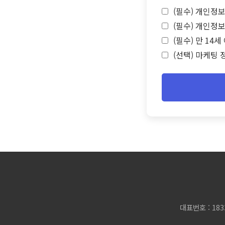
(필수) 개인정보
(필수) 개인정보
(필수) 만 14
(선택) 마케팅 
대표번호 : 183