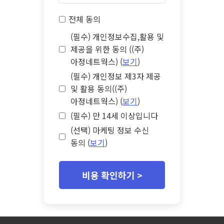
전체 동의
(필수) 개인정보수집,활용 및
제공을 위한 동의 ((주)
아정네트웍스) (
보기
)
(필수) 개인정보 제3자 제공
및 활용 동의((주)
아정네트웍스) (
보기
)
(필수) 만 14세 이상입니다
(선택) 마케팅 정보 수신
동의 (
보기
)
비용 확인하기 >