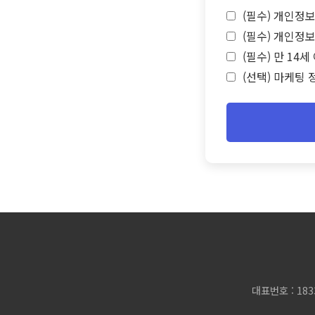
(필수) 개인정보
(필수) 개인정보
(필수) 만 14
(선택) 마케팅 
대표번호 : 183