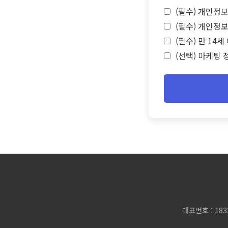
(필수) 개인정보
(필수) 개인정보
(필수) 만 14
(선택) 마케팅 
대표번호 : 183