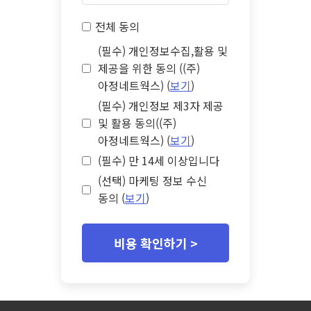
전체 동의
(필수) 개인정보수집,활용 및
제공을 위한 동의 ((주)
아정네트웍스) (
보기
)
(필수) 개인정보 제3자 제공
및 활용 동의((주)
아정네트웍스) (
보기
)
(필수) 만 14세 이상입니다
(선택) 마케팅 정보 수신
동의 (
보기
)
비용 확인하기 >