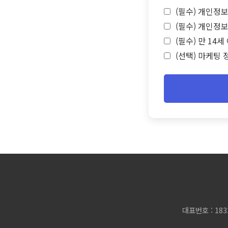
(필수) 개인정보
(필수) 개인정보
(필수) 만 14
(선택) 마케팅 
대표번호 : 183