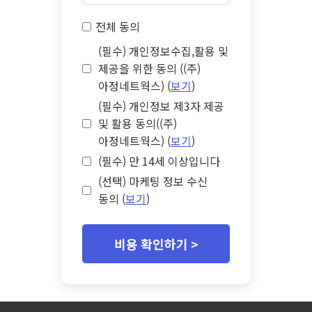
전체 동의
(필수) 개인정보수집,활용 및
제공을 위한 동의 ((주)
아정네트웍스) (
보기
)
(필수) 개인정보 제3자 제공
및 활용 동의((주)
아정네트웍스) (
보기
)
(필수) 만 14세 이상입니다
(선택) 마케팅 정보 수신
동의 (
보기
)
비용 확인하기 >