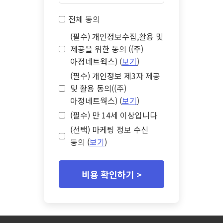
전체 동의
(필수) 개인정보수집,활용 및
제공을 위한 동의 ((주)
아정네트웍스) (
보기
)
(필수) 개인정보 제3자 제공
및 활용 동의((주)
아정네트웍스) (
보기
)
(필수) 만 14세 이상입니다
(선택) 마케팅 정보 수신
동의 (
보기
)
비용 확인하기 >