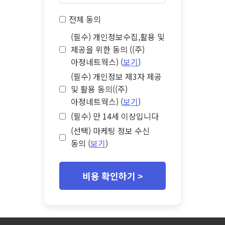
전체 동의
(필수) 개인정보수집,활용 및
제공을 위한 동의 ((주)
아정네트웍스) (
보기
)
(필수) 개인정보 제3자 제공
및 활용 동의((주)
아정네트웍스) (
보기
)
(필수) 만 14세 이상입니다
(선택) 마케팅 정보 수신
동의 (
보기
)
비용 확인하기 >