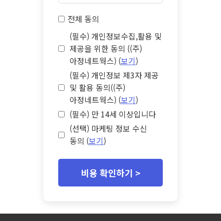
전체 동의
(필수) 개인정보수집,활용 및
제공을 위한 동의 ((주)
아정네트웍스) (
보기
)
(필수) 개인정보 제3자 제공
및 활용 동의((주)
아정네트웍스) (
보기
)
(필수) 만 14세 이상입니다
(선택) 마케팅 정보 수신
동의 (
보기
)
비용 확인하기 >