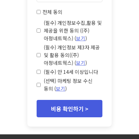
전체 동의
(필수) 개인정보수집,활용 및
제공을 위한 동의 ((주)
아정네트웍스) (
보기
)
(필수) 개인정보 제3자 제공
및 활용 동의((주)
아정네트웍스) (
보기
)
(필수) 만 14세 이상입니다
(선택) 마케팅 정보 수신
동의 (
보기
)
비용 확인하기 >