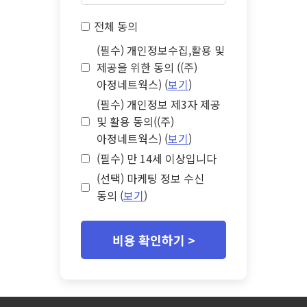
전체 동의
(필수) 개인정보수집,활용 및
제공을 위한 동의 ((주)
아정네트웍스) (
보기
)
(필수) 개인정보 제3자 제공
및 활용 동의((주)
아정네트웍스) (
보기
)
(필수) 만 14세 이상입니다
(선택) 마케팅 정보 수신
동의 (
보기
)
비용 확인하기 >