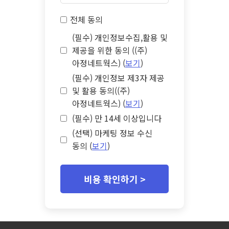
전체 동의
(필수) 개인정보수집,활용 및
제공을 위한 동의 ((주)
아정네트웍스) (
보기
)
(필수) 개인정보 제3자 제공
및 활용 동의((주)
아정네트웍스) (
보기
)
(필수) 만 14세 이상입니다
(선택) 마케팅 정보 수신
동의 (
보기
)
비용 확인하기 >