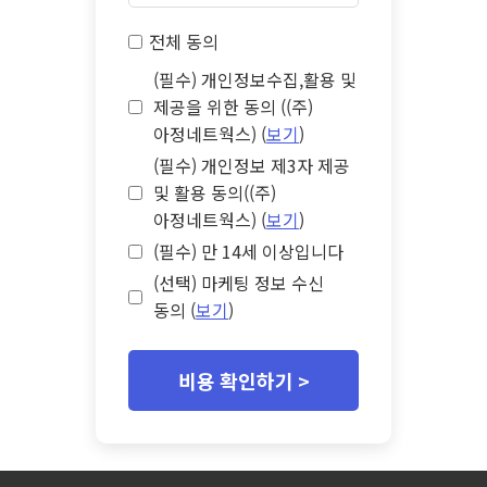
전체 동의
(필수) 개인정보수집,활용 및
제공을 위한 동의 ((주)
아정네트웍스) (
보기
)
(필수) 개인정보 제3자 제공
및 활용 동의((주)
아정네트웍스) (
보기
)
(필수) 만 14세 이상입니다
(선택) 마케팅 정보 수신
동의 (
보기
)
비용 확인하기 >