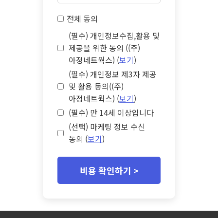
전체 동의
(필수) 개인정보수집,활용 및
제공을 위한 동의 ((주)
아정네트웍스) (
보기
)
(필수) 개인정보 제3자 제공
및 활용 동의((주)
아정네트웍스) (
보기
)
(필수) 만 14세 이상입니다
(선택) 마케팅 정보 수신
동의 (
보기
)
비용 확인하기 >