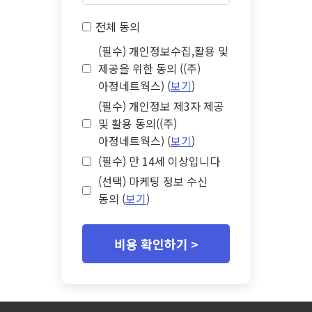
전체 동의
(필수) 개인정보수집,활용 및
제공을 위한 동의 ((주)
아정네트웍스) (
보기
)
(필수) 개인정보 제3자 제공
및 활용 동의((주)
아정네트웍스) (
보기
)
(필수) 만 14세 이상입니다
(선택) 마케팅 정보 수신
동의 (
보기
)
비용 확인하기 >