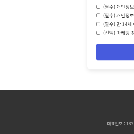
(필수) 개인정보
(필수) 개인정보
(필수) 만 14
(선택) 마케팅 
대표번호 : 183