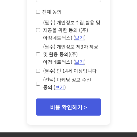
전체 동의
(필수) 개인정보수집,활용 및
제공을 위한 동의 ((주)
아정네트웍스) (
보기
)
(필수) 개인정보 제3자 제공
및 활용 동의((주)
아정네트웍스) (
보기
)
(필수) 만 14세 이상입니다
(선택) 마케팅 정보 수신
동의 (
보기
)
비용 확인하기 >