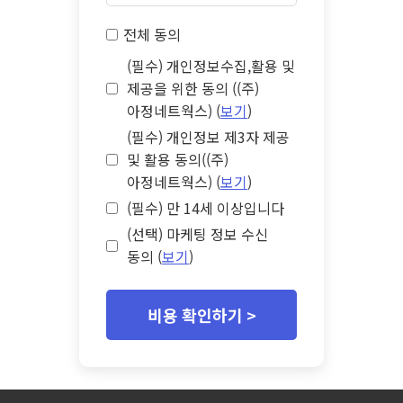
전체 동의
(필수) 개인정보수집,활용 및
제공을 위한 동의 ((주)
아정네트웍스) (
보기
)
(필수) 개인정보 제3자 제공
및 활용 동의((주)
아정네트웍스) (
보기
)
(필수) 만 14세 이상입니다
(선택) 마케팅 정보 수신
동의 (
보기
)
비용 확인하기 >