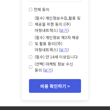
전체 동의
(필수) 개인정보수집,활용 및
제공을 위한 동의 ((주)
아정네트웍스) (
보기
)
(필수) 개인정보 제3자 제공
및 활용 동의((주)
아정네트웍스) (
보기
)
(필수) 만 14세 이상입니다
(선택) 마케팅 정보 수신
동의 (
보기
)
비용 확인하기 >