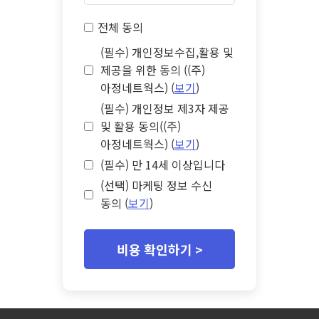
전체 동의
(필수) 개인정보수집,활용 및
제공을 위한 동의 ((주)
아정네트웍스) (
보기
)
(필수) 개인정보 제3자 제공
및 활용 동의((주)
아정네트웍스) (
보기
)
(필수) 만 14세 이상입니다
(선택) 마케팅 정보 수신
동의 (
보기
)
비용 확인하기 >