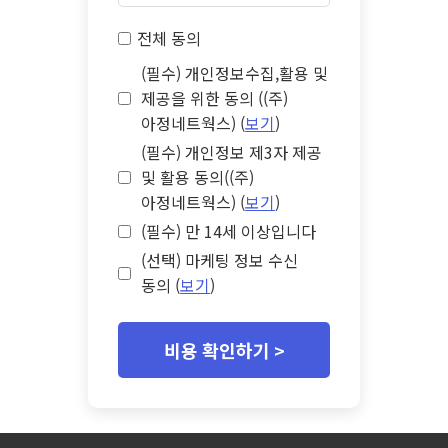
전체 동의
(필수) 개인정보수집,활용 및
제공을 위한 동의 ((주)
아정네트웍스) (
보기
)
(필수) 개인정보 제3자 제공
및 활용 동의((주)
아정네트웍스) (
보기
)
(필수) 만 14세 이상입니다
(선택) 마케팅 정보 수신
동의 (
보기
)
비용 확인하기 >