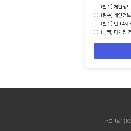
(필수) 개인정보
(필수) 개인정보
(필수) 만 14
(선택) 마케팅 
대표번호 : 183