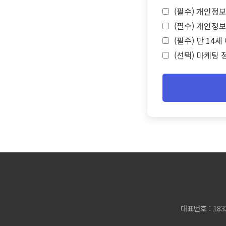
(필수) 개인정보
(필수) 개인정보
(필수) 만 14
(선택) 마케팅 
대표번호 : 183