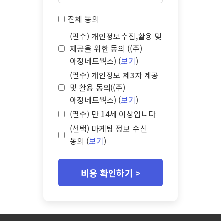
전체 동의
(필수) 개인정보수집,활용 및
제공을 위한 동의 ((주)
아정네트웍스) (
보기
)
(필수) 개인정보 제3자 제공
및 활용 동의((주)
아정네트웍스) (
보기
)
(필수) 만 14세 이상입니다
(선택) 마케팅 정보 수신
동의 (
보기
)
비용 확인하기 >