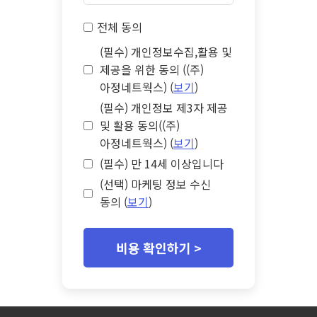
전체 동의
(필수) 개인정보수집,활용 및
제공을 위한 동의 ((주)
아정네트웍스) (
보기
)
(필수) 개인정보 제3자 제공
및 활용 동의((주)
아정네트웍스) (
보기
)
(필수) 만 14세 이상입니다
(선택) 마케팅 정보 수신
동의 (
보기
)
비용 확인하기 >