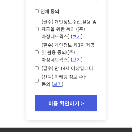
전체 동의
(필수) 개인정보수집,활용 및
제공을 위한 동의 ((주)
아정네트웍스) (
보기
)
(필수) 개인정보 제3자 제공
및 활용 동의((주)
아정네트웍스) (
보기
)
(필수) 만 14세 이상입니다
(선택) 마케팅 정보 수신
동의 (
보기
)
비용 확인하기 >