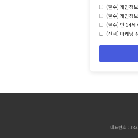
(필수) 개인정보
(필수) 개인정보
(필수) 만 14
(선택) 마케팅 
대표번호 : 183