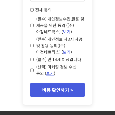
전체 동의
(필수) 개인정보수집,활용 및
제공을 위한 동의 ((주)
아정네트웍스) (
보기
)
(필수) 개인정보 제3자 제공
및 활용 동의((주)
아정네트웍스) (
보기
)
(필수) 만 14세 이상입니다
(선택) 마케팅 정보 수신
동의 (
보기
)
비용 확인하기 >