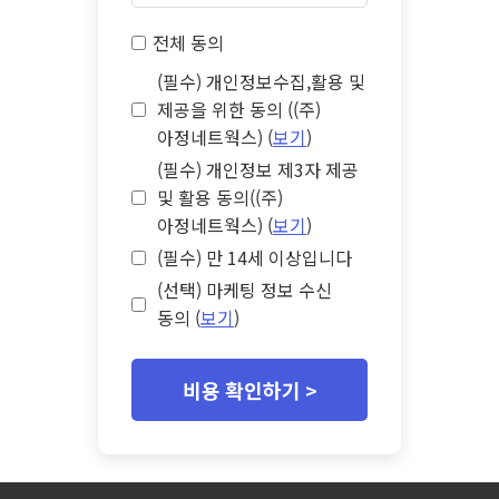
전체 동의
(필수) 개인정보수집,활용 및
제공을 위한 동의 ((주)
아정네트웍스) (
보기
)
(필수) 개인정보 제3자 제공
및 활용 동의((주)
아정네트웍스) (
보기
)
(필수) 만 14세 이상입니다
(선택) 마케팅 정보 수신
동의 (
보기
)
비용 확인하기 >