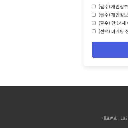
(필수) 개인정보
(필수) 개인정보
(필수) 만 14
(선택) 마케팅 
대표번호 : 183