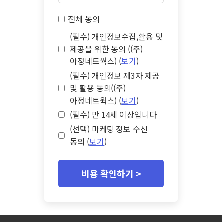
전체 동의
(필수) 개인정보수집,활용 및
제공을 위한 동의 ((주)
아정네트웍스) (
보기
)
(필수) 개인정보 제3자 제공
및 활용 동의((주)
아정네트웍스) (
보기
)
(필수) 만 14세 이상입니다
(선택) 마케팅 정보 수신
동의 (
보기
)
비용 확인하기 >